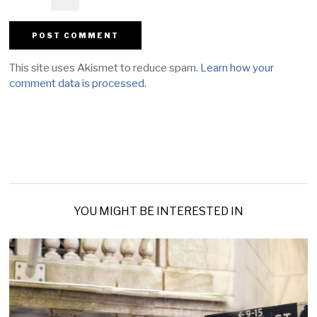
This site uses Akismet to reduce spam.
Learn how your
comment data is processed
.
YOU MIGHT BE INTERESTED IN