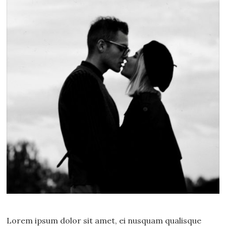
Lorem ipsum dolor sit amet, ei nusquam qualisque