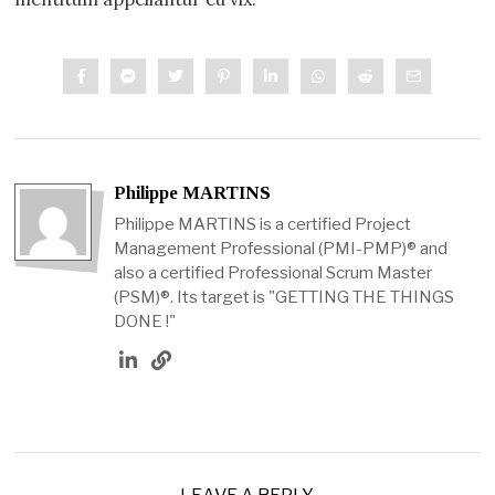
Philippe MARTINS
Philippe MARTINS is a certified Project
Management Professional (PMI-PMP)® and
also a certified Professional Scrum Master
(PSM)®. Its target is "GETTING THE THINGS
DONE !"