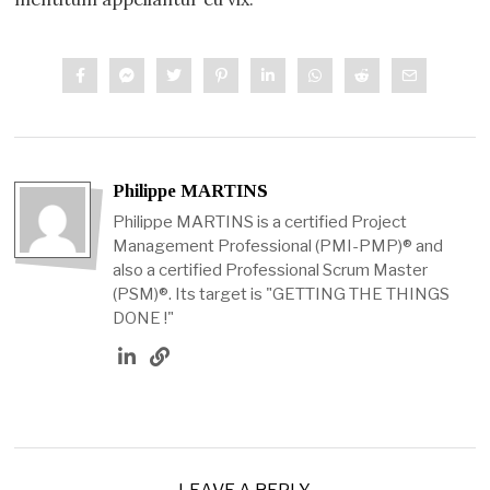
Philippe MARTINS
Philippe MARTINS is a certified Project
Management Professional (PMI-PMP)® and
also a certified Professional Scrum Master
(PSM)®. Its target is "GETTING THE THINGS
DONE !"