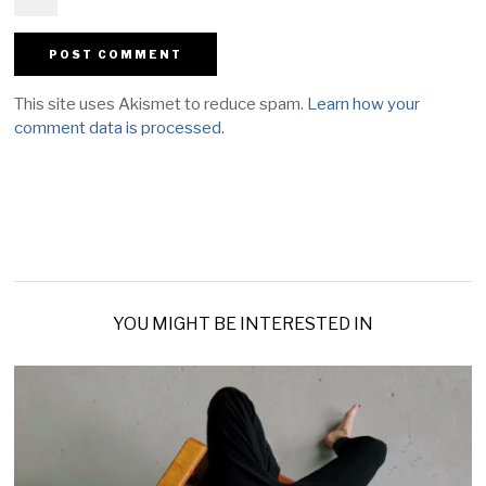
This site uses Akismet to reduce spam.
Learn how your
comment data is processed
.
YOU MIGHT BE INTERESTED IN