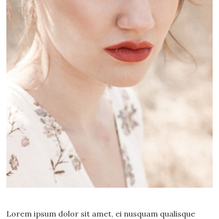
Lorem ipsum dolor sit amet, ei nusquam qualisque