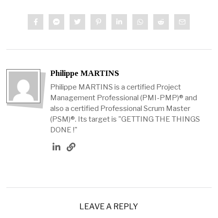
Philippe MARTINS
Philippe MARTINS is a certified Project
Management Professional (PMI-PMP)® and
also a certified Professional Scrum Master
(PSM)®. Its target is "GETTING THE THINGS
DONE !"
LEAVE A REPLY