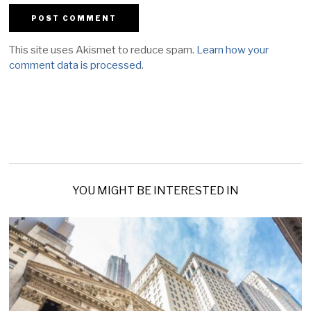
This site uses Akismet to reduce spam.
Learn how your
comment data is processed
.
YOU MIGHT BE INTERESTED IN