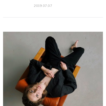
2019.07.07